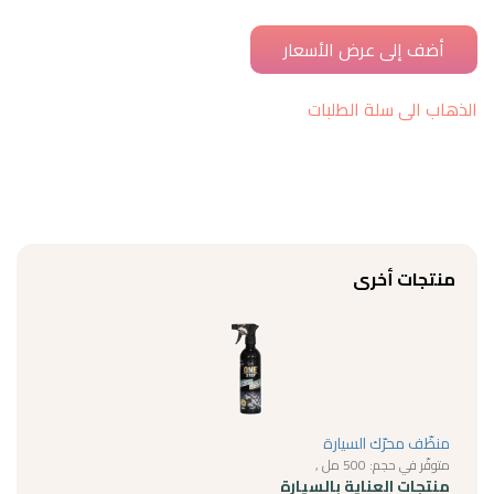
الذهاب الى سلة الطلبات
منتجات أخرى
منظّف محرّك السيارة
متوفّر في حجم: 500 مل ,
منتجات العناية بالسيارة