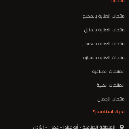
منتجاتنا
منتجات العناية بالمطبخ
منتجات العناية بالمنزل
منتجات العناية بالغسيل
منتجات العناية بالسيارة
المنتجات الصناعية
المنتجات الطبية
منتجات الجمال
لديك استفسار؟
المنطقة الصناعية - أبو علندا - عمان - الأردن