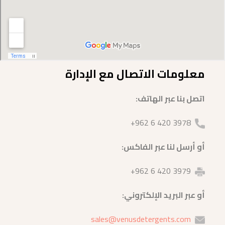
معلومات الاتصال مع الإدارة
اتصل بنا عبر الهاتف:
3978 420 6 962+
أو أرسل لنا عبر الفاكس:
3979 420 6 962+
أو عبر البريد الإلكتروني:
sales@venusdetergents.com