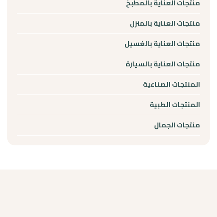
منتجات العناية بالمطبخ
منتجات العناية بالمنزل
منتجات العناية بالغسيل
منتجات العناية بالسيارة
المنتجات الصناعية
المنتجات الطبية
منتجات الجمال