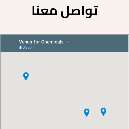
تواصل معنا