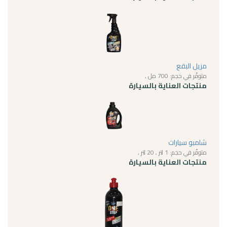
مزيل البقع
متوفّر في حجم: 700 مل ,
منتجات العناية بالسيارة
شامبو سيارات
متوفّر في حجم: 1 لتر , 20 لتر ,
منتجات العناية بالسيارة