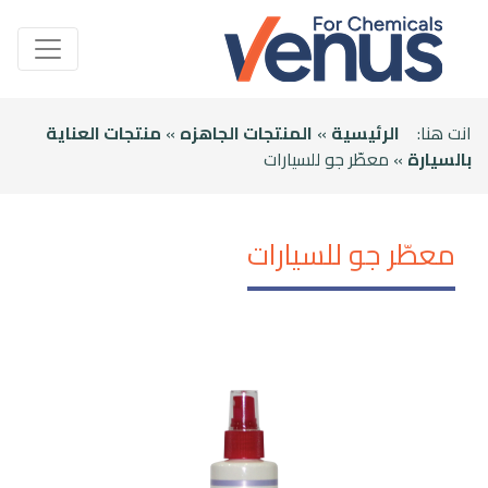
انت هنا:
الرئيسية
»
المنتجات الجاهزه
»
منتجات العناية
بالسيارة
» معطّر جو للسيارات
معطّر جو للسيارات